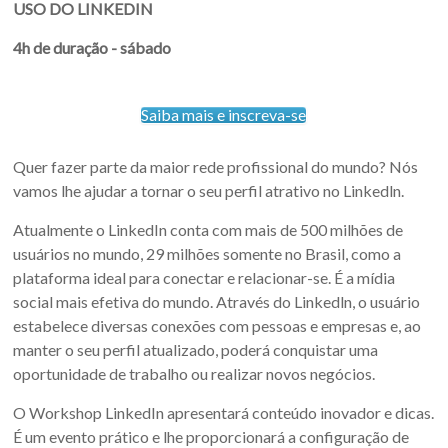
USO DO LINKEDIN
4h de duração - sábado
Saiba mais e inscreva-se
Quer fazer parte da maior rede profissional do mundo? Nós
vamos lhe ajudar a tornar o seu perfil atrativo no Linkedln.
Atualmente o LinkedIn conta com mais de 500 milhões de
usuários no mundo, 29 milhões somente no Brasil, como a
plataforma ideal para conectar e relacionar-se. É a mídia
social mais efetiva do mundo. Através do Linkedln, o usuário
estabelece diversas conexões com pessoas e empresas e, ao
manter o seu perfil atualizado, poderá conquistar uma
oportunidade de trabalho ou realizar novos negócios.
O Workshop LinkedIn apresentará conteúdo inovador e dicas.
É um evento prático e lhe proporcionará a configuração de