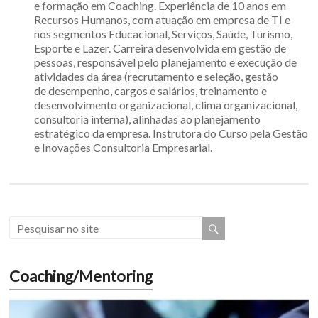
e formação em Coaching. Experiência de 10 anos em
Recursos Humanos, com atuação em empresa de TI e
nos segmentos Educacional, Serviços, Saúde, Turismo,
Esporte e Lazer. Carreira desenvolvida em gestão de
pessoas, responsável pelo planejamento e execução de
atividades da área (recrutamento e seleção, gestão
de desempenho, cargos e salários, treinamento e
desenvolvimento organizacional, clima organizacional,
consultoria interna), alinhadas ao planejamento
estratégico da empresa. Instrutora do Curso pela Gestão
e Inovações Consultoria Empresarial.
Coaching/Mentoring