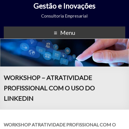
Gestão e Inovações
Consultoria Empresarial
Menu
WORKSHOP – ATRATIVIDADE
PROFISSIONAL COM O USO DO
LINKEDIN
WORKSHOP ATRATIVIDADE PROFISSIONAL COM O